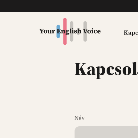
Kapc
Kapcsol
Név