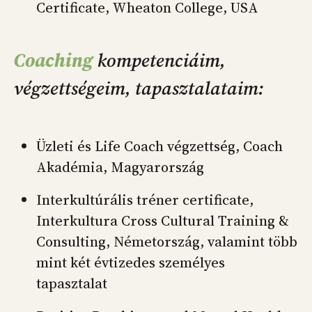
Certificate, Wheaton College, USA
Coaching
kompetenciáim,
végzettségeim, tapasztalataim:
Üzleti és Life Coach végzettség, Coach
Akadémia, Magyarország
Interkultúrális tréner certificate,
Interkultura Cross Cultural Training &
Consulting, Németország, valamint több
mint két évtizedes személyes
tapasztalat